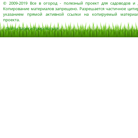
© 2009-2019
Все в огород
- полезный проект для садоводов и 
Копирование материалов запрещено. Разрешается частичное цитир
указанием прямой активной ссылки на копируемый материа
проекта.
Войти
Зарегистрироваться