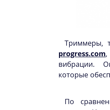
Триммеры, 
progress.com
вибрации. О
которые обесп
По сравнен