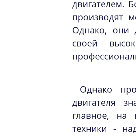
двигателем. 
производят м
Однако, они 
своей высок
профессионал
Однако про
двигателя з
главное, на 
техники - на