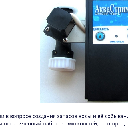
ли в вопросе создания запасов воды и её добыва
м ограниченный набор возможностей, то в проце