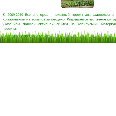
© 2009-2019
Все в огород
- полезный проект для садоводов и 
Копирование материалов запрещено. Разрешается частичное цитир
указанием прямой активной ссылки на копируемый материа
проекта.
Войти
Зарегистрироваться