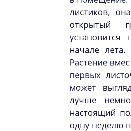
листиков, он
открытый г
установится 
начале лета.
Растение вмес
первых листо
может выгляд
лучше немно
настоящий по
одну неделю п