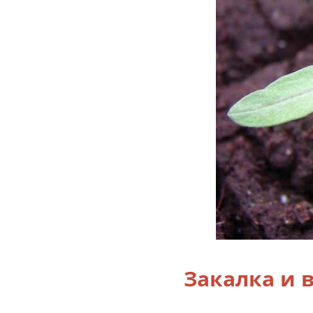
Закалка и 