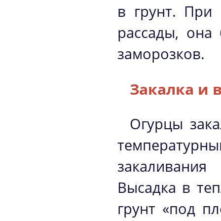
в грунт. При
рассады, она
заморозков.
Закалка и 
Огурцы зака
температурны
закаливания
Высадка в теп
грунт «под пл