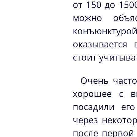
от 150 до 150
можно объя
конъюнктур
оказывается 
стоит учитыва
Очень часто
хорошее с в
посадили его
через некотор
после первой