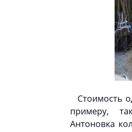
Стоимость о
примеру, та
Антоновка кол