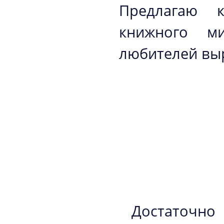
Предлагаю к
книжного м
любителей вы
Достаточно