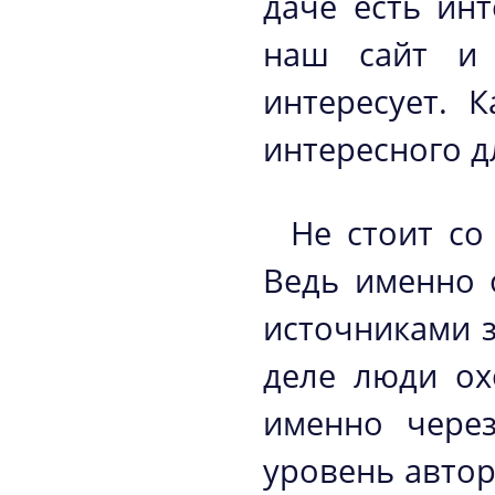
даче есть ин
наш сайт и 
интересует. 
интересного д
Не стоит со
Ведь именно 
источниками 
деле люди ох
именно через
уровень автор