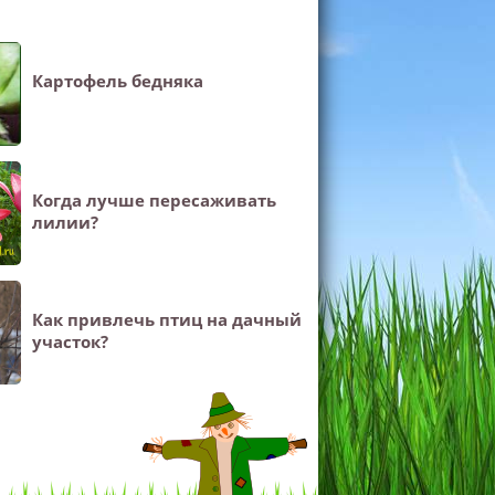
Картофель бедняка
Когда лучше пересаживать
лилии?
Как привлечь птиц на дачный
участок?