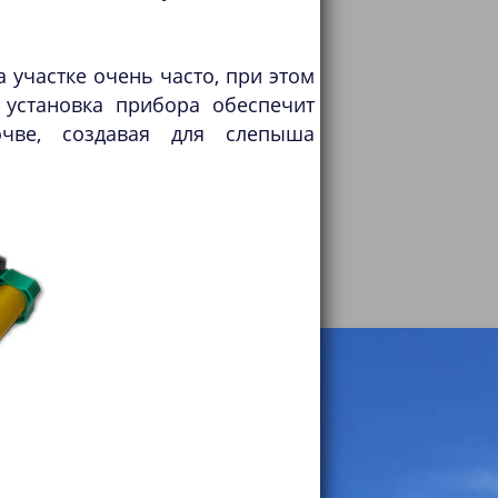
 участке очень часто, при этом
 установка прибора обеспечит
чве, создавая для слепыша