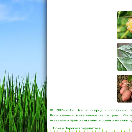
© 2009-2019
Все в огород
- полезный пр
Копирование материалов запрещено. Разр
указанием прямой активной ссылки на копир
Войти
Зарегистрироваться