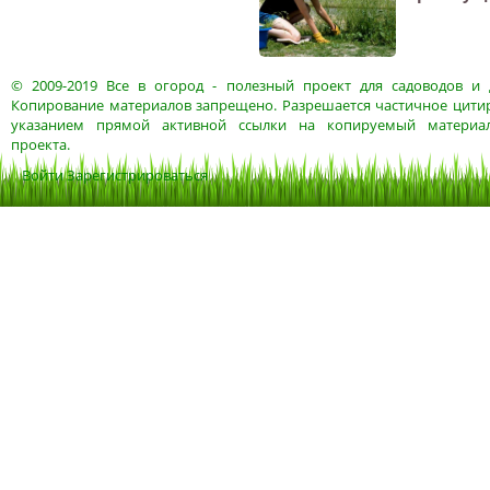
© 2009-2019
Все в огород
- полезный проект для садоводов и 
Копирование материалов запрещено. Разрешается частичное цитир
указанием прямой активной ссылки на копируемый материа
проекта.
Войти
Зарегистрироваться