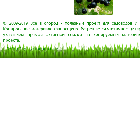
© 2009-2019
Все в огород
- полезный проект для садоводов и 
Копирование материалов запрещено. Разрешается частичное цитир
указанием прямой активной ссылки на копируемый материа
проекта.
Войти
Зарегистрироваться