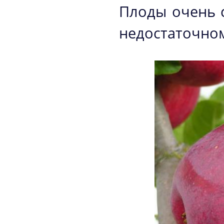
Плоды очень с
недостаточном