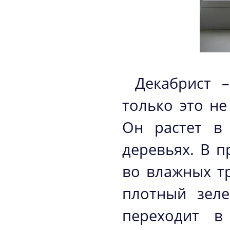
Декабрист –
только это не
Он растет в
деревьях. В 
во влажных т
плотный зеле
переходит в