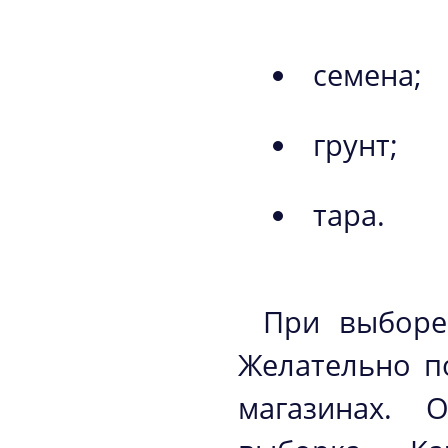
семена;
грунт;
тара.
При выборе
Желательно п
магазинах. 