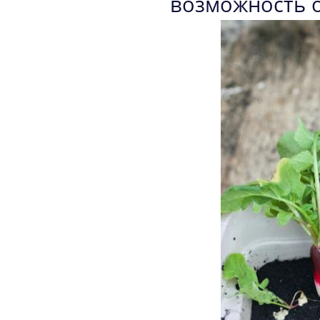
возможность о