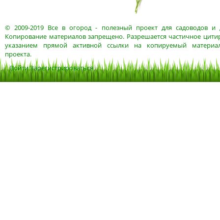
© 2009-2019
Все в огород
- полезный проект для садоводов и 
Копирование материалов запрещено. Разрешается частичное цитир
указанием прямой активной ссылки на копируемый материа
проекта.
Войти
Зарегистрироваться