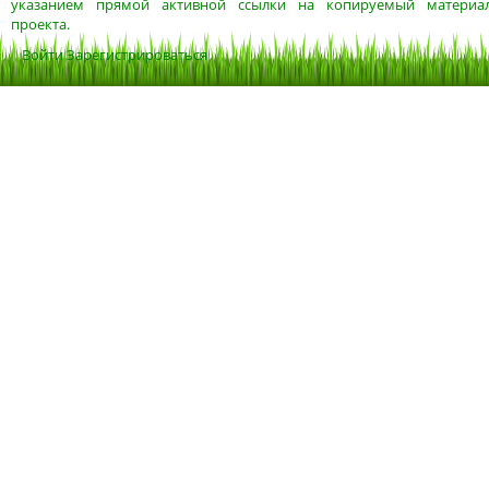
указанием прямой активной ссылки на копируемый материа
проекта.
Войти
Зарегистрироваться