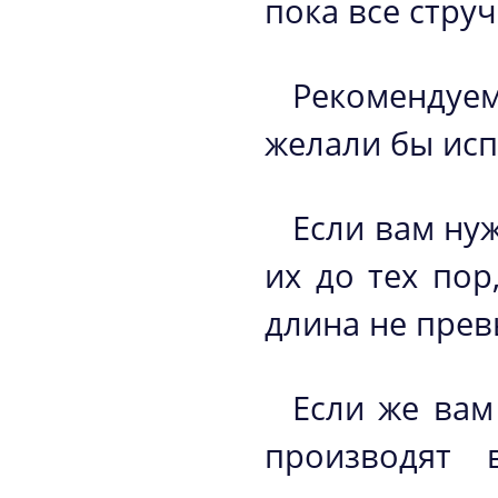
пока все стру
Рекомендуем
желали бы исп
Если вам ну
их до тех пор
длина не прев
Если же вам
производят 