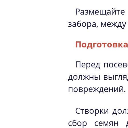
Размещайте 
забора, между
Подготовка
Перед посев
должны выгляд
повреждений.
Створки дол
сбор семян 