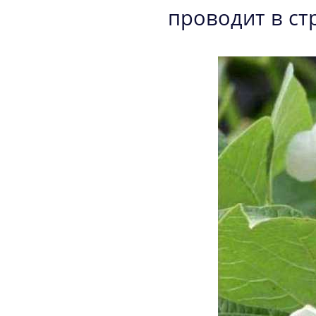
проводит в ст