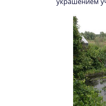
украшением уч