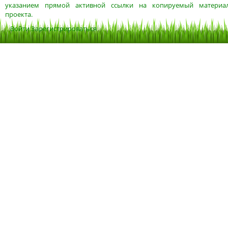
указанием прямой активной ссылки на копируемый материа
проекта.
Войти
Зарегистрироваться