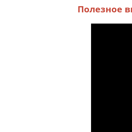
Полезное в