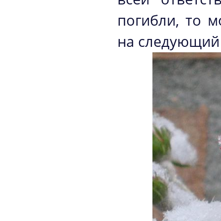
погибли, то 
на следующий