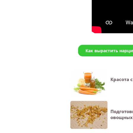
Как вырастить нарци
Красота с
Подготов
овощных