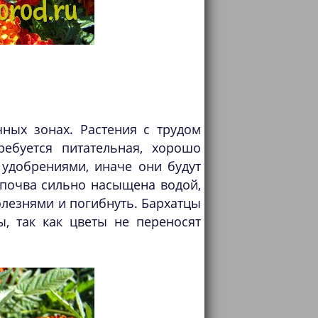
ных зонах. Растения с трудом
ебуется питательная, хорошо
удобрениями, иначе они будут
 почва сильно насыщена водой,
лезнями и погибнуть. Бархатцы
, так как цветы не переносят