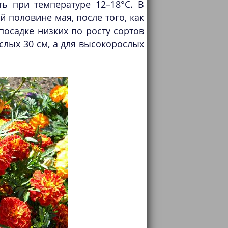
ь при температуре 12–18°С. В
й половине мая, после того, как
посадке низких по росту сортов
слых 30 см, а для высокорослых