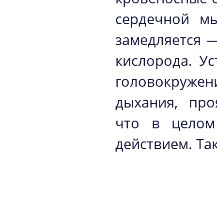
сердечной мы
замедляется —
кислорода. Ус
головокружен
дыхания, про
что в целом
действием. Так