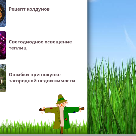
Рецепт колдунов
Светодиодное освещение
теплиц
Ошибки при покупке
загородной недвижимости