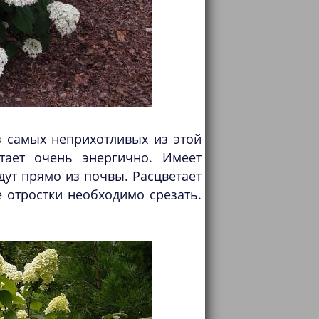
з самых неприхотливых из этой
тает очень энергично. Имеет
дут прямо из почвы. Расцветает
 отростки необходимо срезать.