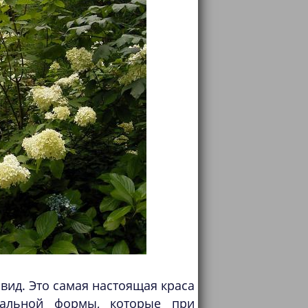
ид. Это самая настоящая краса
дальной формы, которые при