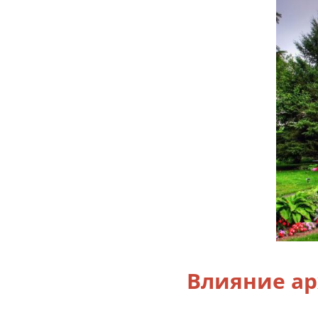
Влияние а