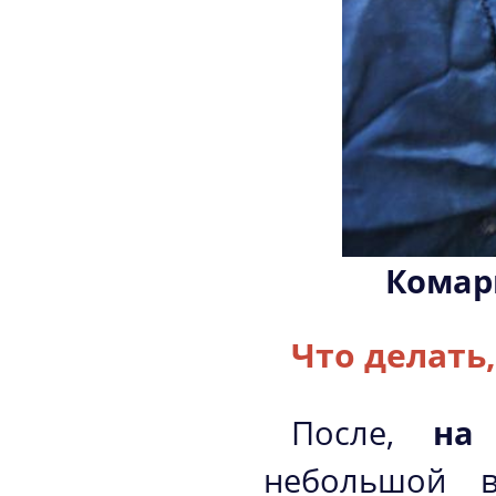
Комар
Что делать,
После,
на
небольшой в