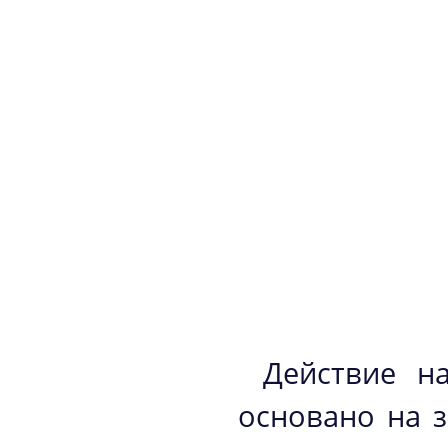
Действие н
основано на з