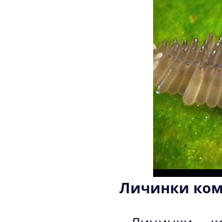
Личинки кома