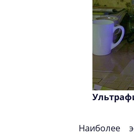
Ультраф
Наиболее э