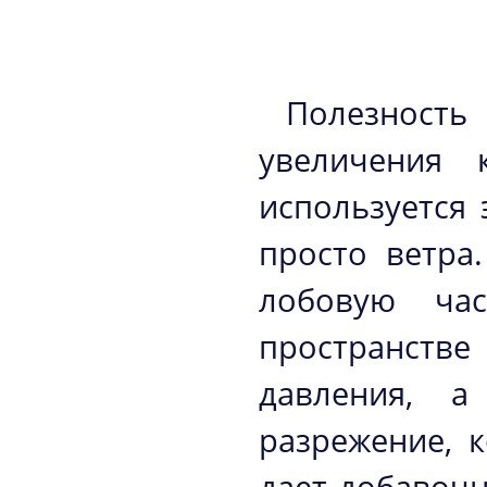
Полезность
увеличения 
используется 
просто ветра
лобовую час
пространстве
давления, а
разрежение, 