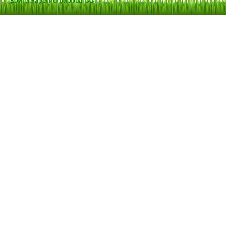
Войти
Зарегистрироваться