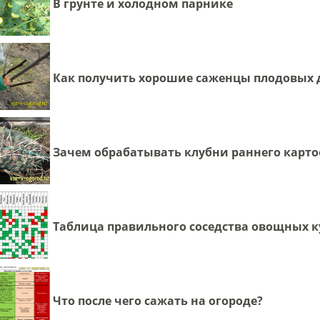
В грунте и холодном парнике
Как получить хорошие саженцы плодовых 
Зачем обрабатывать клубни раннего карто
Таблица правильного соседства овощных к
Что после чего сажать на огороде?