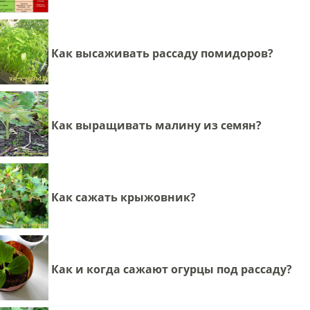
Как высаживать рассаду помидоров?
Как выращивать малину из семян?
Как сажать крыжовник?
Как и когда сажают огурцы под рассаду?