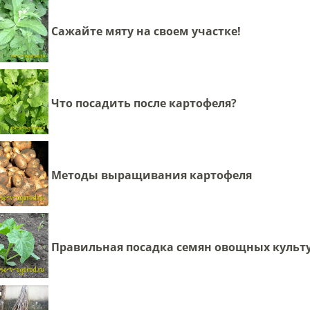
Сажайте мяту на своем участке!
Что посадить после картофеля?
Методы выращивания картофеля
Правильная посадка семян овощных культ