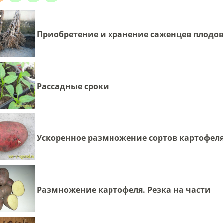
Приобретение и хранение саженцев плодо
Рассадные сроки
Ускоренное размножение сортов картофел
Размножение картофеля. Резка на части