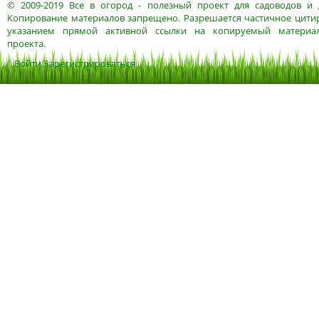
© 2009-2019
Все в огород
- полезный проект для садоводов и 
Копирование материалов запрещено. Разрешается частичное цитир
указанием прямой активной ссылки на копируемый материа
проекта.
Войти
Зарегистрироваться