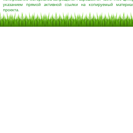
указанием прямой активной ссылки на копируемый материа
проекта.