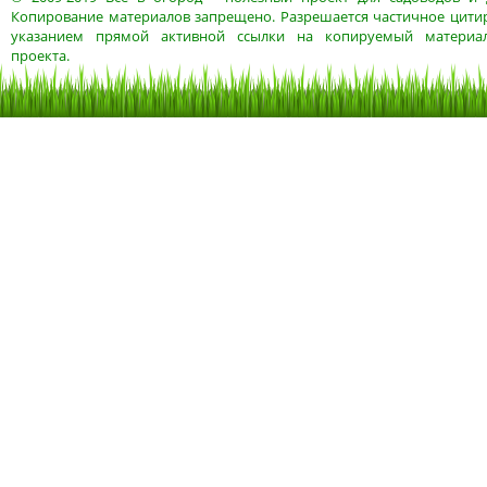
Копирование материалов запрещено. Разрешается частичное цитир
указанием прямой активной ссылки на копируемый материа
проекта.